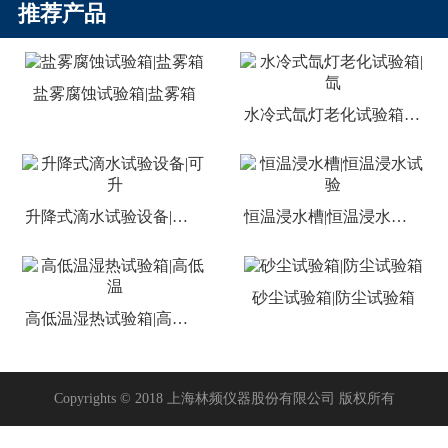
推荐产品
盐雾腐蚀试验箱|盐雾箱
水冷式氙灯老化试验箱|氙
升降式滴水试验设备|可升
恒温浸水槽|恒温浸水试验
砂尘试验箱|防尘试验箱
高低温湿热试验箱|高低温
Copyrights © 2018 上海林频仪器股份有限公司 版权所有