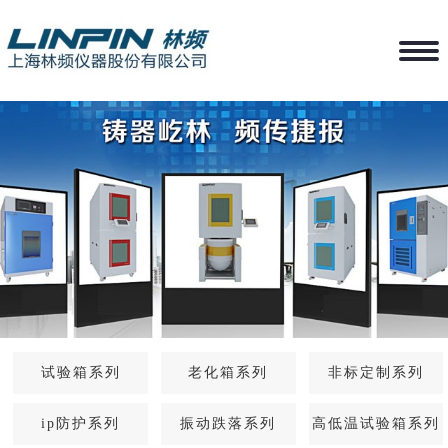
试验箱系列
老化箱系列
非标定制系列
ip防护系列
振动跌落系列
高低温试验箱系列