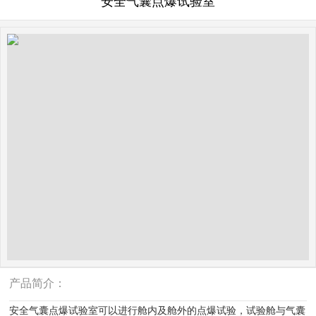
安全气囊点爆试验室
产品简介：
安全气囊点爆试验室可以进行舱内及舱外的点爆试验，试验舱与气囊