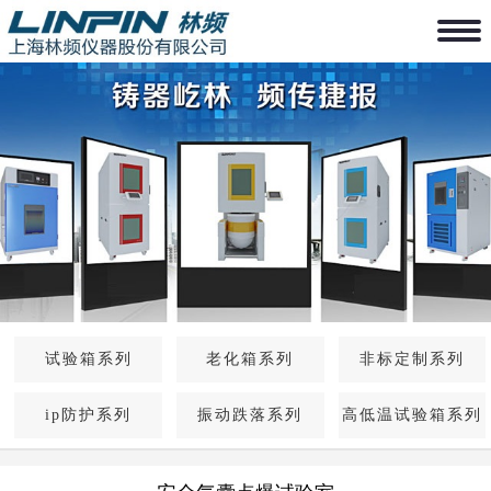
试验箱系列
老化箱系列
非标定制系列
ip防护系列
振动跌落系列
高低温试验箱系列