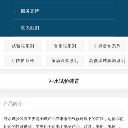
服务支持
关闭
联系我们
试验箱系列
老化箱系列
非标定制系列
ip防护系列
振动跌落系列
高低温试验箱系列
冲水试验装置
产品简介：
冲水试验装置主要是测试产品在淋雨的气候环境下的贮存，运输和使
用时的性能试验，主要用于对电工电子产品，灯具，电柜，电器元