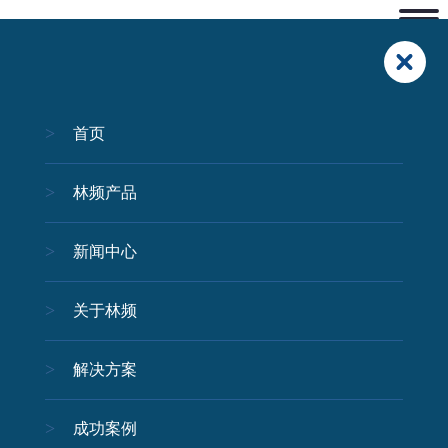
首页
林频产品
新闻中心
关于林频
解决方案
成功案例