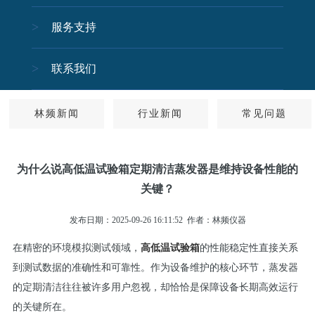
服务支持
关闭
联系我们
林频新闻
行业新闻
常见问题
为什么说高低温试验箱定期清洁蒸发器是维持设备性能的
关键？
发布日期：2025-09-26 16:11:52
作者：林频仪器
在精密的环境模拟测试领域，
高低温试验箱
的性能稳定性直接关系
到测试数据的准确性和可靠性。作为设备维护的核心环节，蒸发器
的定期清洁往往被许多用户忽视，却恰恰是保障设备长期高效运行
的关键所在。