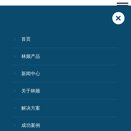
首页
林频产品
新闻中心
关于林频
解决方案
成功案例