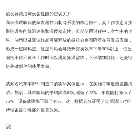
蒸发器清洁与设备性能的密切关系
高低温试验箱的蒸发器作为制冷系统的核心部件，其工作状态直接
影响设备的降温速率和温度稳定性。长期使用过程中，空气中的尘
埃、油污以及测试样品可能释放的微粒会逐渐附着在蒸发器表面，
形成一层隔热层。这层污垢会导致热交换效率下降30%以上，使压
缩机不得不延长工作时间以满足降温需求，不仅增加能耗，还会缩
短关键部件的使用寿命。
某知名汽车零部件制造商的实际案例显示，在实施每季度蒸发器清
洁计划后，其试验箱的平均降温时间缩短了22%，年度能耗降低了
15%，设备故障率下降了40%。这一数据充分证明了定期清洁对维
持设备最佳性能的显著效果。