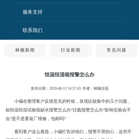
服务支持
关闭
联系我们
林频新闻
行业新闻
常见问题
恒温恒湿箱报警怎么办
发布日期：2019-06-11 14:57:43
作者：林频仪器
小编在整理客户反馈意见的时候，发现比较集中的几个问题，
如恒温恒湿试验箱缺水报警怎么办?过载报警怎么办?影响实验会不
会?是不是要返厂维修，包邮吗?
看到客户这么着急，小编忙告诉他们，报警不用担心，这些不