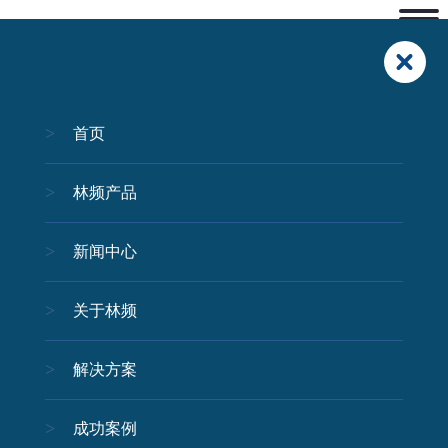
首页
林频产品
新闻中心
关于林频
解决方案
成功案例