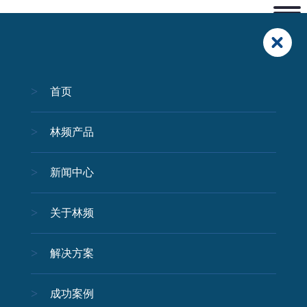
首页
林频产品
新闻中心
关于林频
解决方案
成功案例